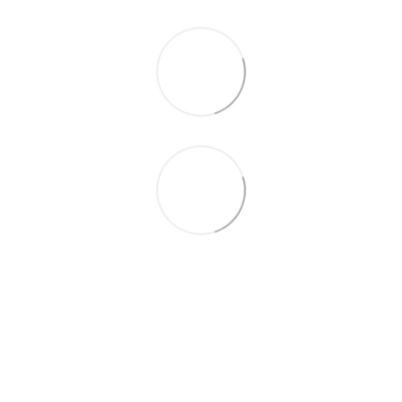
063 711-89-39
Контактная информация
Полная версия сайта