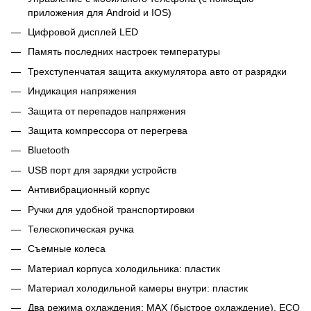
приложения для Android и IOS)
Цифровой дисплей LED
Память последних настроек температуры
Трехступенчатая защита аккумулятора авто от разрядки
Индикация напряжения
Защита от перепадов напряжения
Защита компрессора от перегрева
Bluetooth
USB порт для зарядки устройств
Антивибрационный корпус
Ручки для удобной транспортировки
Телескопическая ручка
Съемные колеса
Материал корпуса холодильника: пластик
Материал холодильной камеры внутри: пластик
Два режима охлаждения: MAX (быстрое охлаждение), ECO