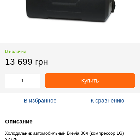
В наличии
13 699 грн
Купить
В избранное
К сравнению
Описание
Холодильник автомобильный Brevia 30л (компрессор LG)
22725