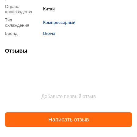
Страна
Китай
производства
Тип
Компрессорный
охлаждения
Бренд
Brevia
Отзывы
Добавьте первый отзыв
Написать отзыв