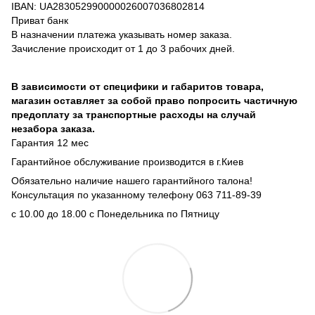
IBAN: UA283052990000026007036802814
Приват банк
В назначении платежа указывать номер заказа.
Зачисление происходит от 1 до 3 рабочих дней.
В зависимости от специфики и габаритов товара,
магазин оставляет за собой право попросить частичную
предоплату за транспортные расходы на случай
незабора заказа.
Гарантия 12 мес
Гарантийное обслуживание производится в г.Киев
Обязательно наличие нашего гарантийного талона!
Консультация по указанному телефону 063 711-89-39
с 10.00 до 18.00 с Понедельника по Пятницу