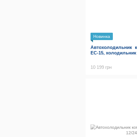
Новинка
Автохолодильник 
EC-15, холодильник
10 199 грн