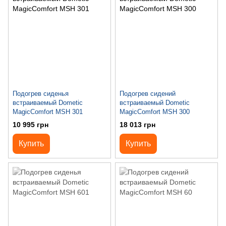
Подогрев сиденья
Подогрев сидений
встраиваемый Dometic
встраиваемый Dometic
MagicComfort MSH 301
MagicComfort MSH 300
10 995 грн
18 013 грн
Купить
Купить