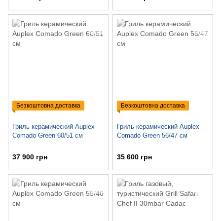
Безкоштовна доставка
Безкоштовна доставка
Гриль керамический Auplex
Гриль керамический Auplex
Comado Green 60/51 см
Comado Green 56/47 см
37 900 грн
35 600 грн