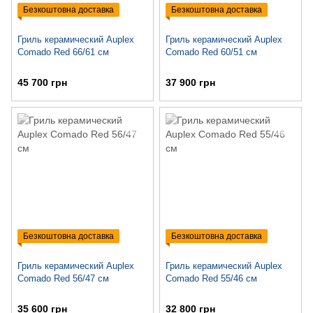
Безкоштовна доставка
Безкоштовна доставка
Гриль керамический Auplex
Гриль керамический Auplex
Comado Red 66/61 см
Comado Red 60/51 см
45 700 грн
37 900 грн
Безкоштовна доставка
Безкоштовна доставка
Гриль керамический Auplex
Гриль керамический Auplex
Comado Red 56/47 см
Comado Red 55/46 см
35 600 грн
32 800 грн