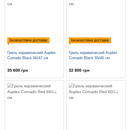
Безкоштовна доставка
Безкоштовна доставка
Гриль керамический Auplex
Гриль керамический Auplex
Comado Black 56/47 см
Comado Black 55/46 см
35 600 грн
32 800 грн