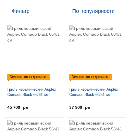
Фильтр
По популярности
Безкоштовна доставка
Безкоштовна доставка
Гриль керамический Auplex
Гриль керамический Auplex
Comado Black 66/61 см
Comado Black 60/51 см
45 700 грн
37 900 грн