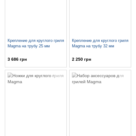
Крепление для круглого гриля
Крепление для круглого гриля
Magma на трубу 25 мм
Magma на трубу 32 мм
3 686 грн
2 250 грн