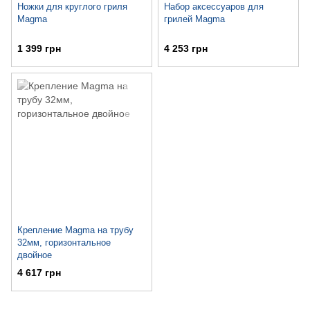
Ножки для круглого гриля
Набор аксессуаров для
Magma
грилей Magma
1 399 грн
4 253 грн
Крепление Magma на трубу
32мм, горизонтальное
двойное
4 617 грн