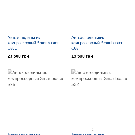
Автохолодильник
Автохолодильник
компрессорный Smartbuster
компрессорный Smartbuster
C55L
C65
23 500 грн
19 500 грн
1