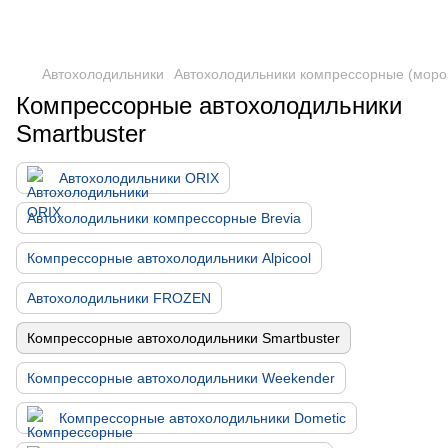
DometicAuto
Автохолодильники
Автохолодильники компрессорные (моро
Компрессорные автохолодильники
Smartbuster
Автохолодильники ORIX
Автохолодильники компрессорные Brevia
Компрессорные автохолодильники Alpicool
Автохолодильники FROZEN
Компрессорные автохолодильники Smartbuster
Компрессорные автохолодильники Weekender
Компрессорные автохолодильники Dometic