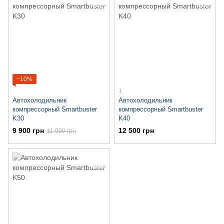
−10%
1
Автохолодильник
Автохолодильник
компрессорный Smartbuster
компрессорный Smartbuster
K30
K40
9 900 грн
12 500 грн
11 000 грн