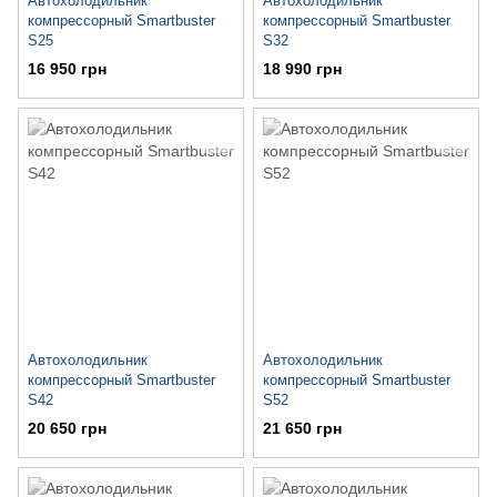
Автохолодильник
Автохолодильник
компрессорный Smartbuster
компрессорный Smartbuster
S25
S32
16 950 грн
18 990 грн
Автохолодильник
Автохолодильник
компрессорный Smartbuster
компрессорный Smartbuster
S42
S52
20 650 грн
21 650 грн