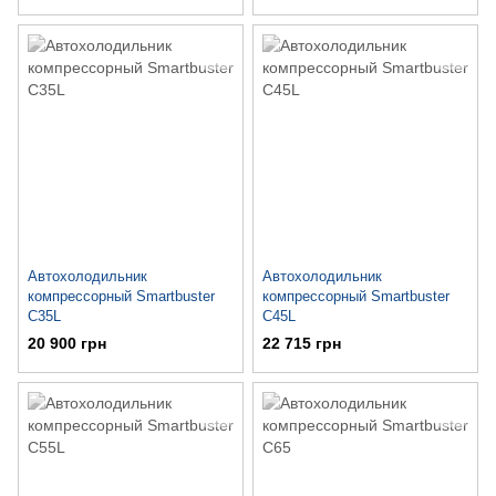
Автохолодильник
Автохолодильник
компрессорный Smartbuster
компрессорный Smartbuster
C35L
C45L
20 900 грн
22 715 грн