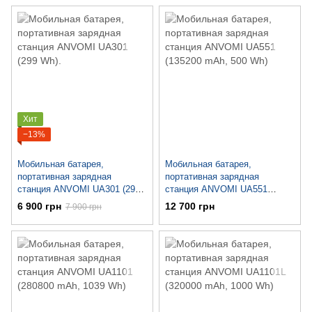
Хит
−13%
Мобильная батарея,
Мобильная батарея,
портативная зарядная
портативная зарядная
станция ANVOMI UA301 (299
станция ANVOMI UA551
Wh).
(135200 mAh, 500 Wh)
6 900 грн
12 700 грн
7 900 грн