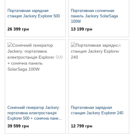
Портативная зарядная
Портативная солнечная
станция Jackery Explorer 500
панель Jackery SolarSaga
100W
26 399 грн
13 199 грн
Сонячний генератор Jackery:
Портативная зарядная
портативна електростанція
станция Jackery Explorer 240
Explorer 500 + сонячна панель
SolarSaga 100W
39 599 грн
12 799 грн