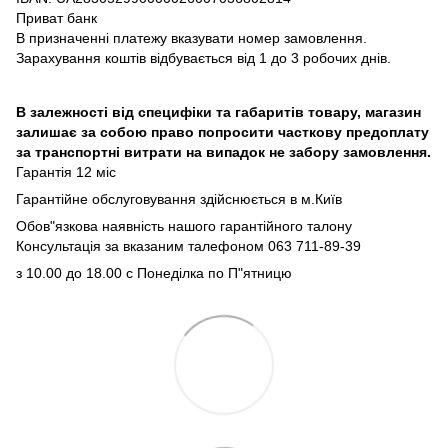
Приват банк
В призначенні платежу вказувати номер замовлення.
Зарахування коштів відбувається від 1 до 3 робочих днів.
В залежності від специфіки та габаритів товару, магазин
залишає за собою право попросити часткову предоплату
за транспортні витрати на випадок не забору замовлення.
Гарантія 12 міс
Гарантійне обслуговування здійснюється в м.Київ
Обов"язкова наявність нашого гарантійного талону
Консультація за вказаним талефоном 063 711-89-39
з 10.00 до 18.00 с Понеділка по П"ятницю