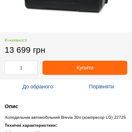
В наявності
13 699 грн
Купити
До обраного
Порівняти
Опис
Холодильник автомобільний Brevia 30л (компресор LG) 22725
Технічні характеристики: