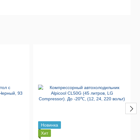
Новинка
Хит