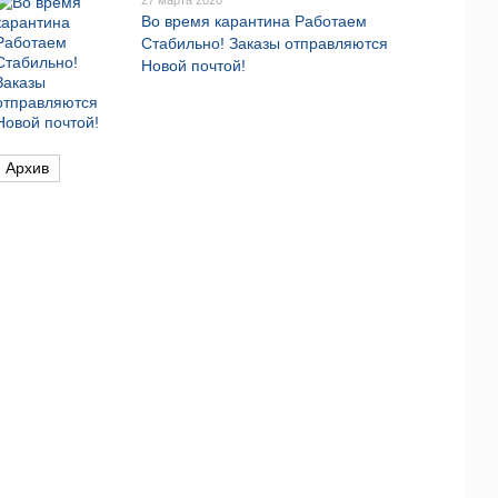
27 марта 2020
Во время карантина Работаем
Стабильно! Заказы отправляются
Новой почтой!
Архив