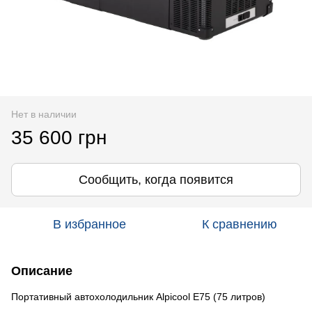
Нет в наличии
35 600 грн
Сообщить, когда появится
В избранное
К сравнению
Описание
Портативный автохолодильник Alpicool E75 (75 литров)