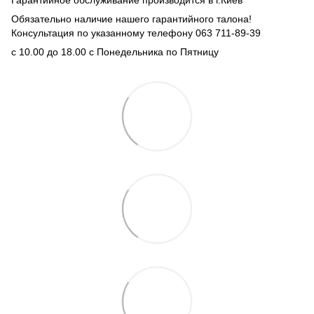
Гарантийное обслуживание производится в г.Киев
Обязательно наличие нашего гарантийного талона!
Консультация по указанному телефону 063 711-89-39
с 10.00 до 18.00 с Понедельника по Пятницу