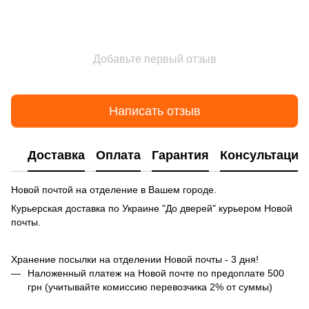
Добавьте первый отзыв
Написать отзыв
Доставка
Оплата
Гарантия
Консультация
Новой почтой на отделение в Вашем городе.
Курьерская доставка по Украине "До дверей" курьером Новой
почты.
Хранение посылки на отделении Новой почты - 3 дня!
Наложенный платеж на Новой почте по предоплате 500
грн (учитывайте комиссию перевозчика 2% от суммы)