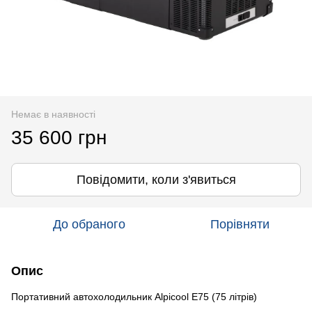
Немає в наявності
35 600 грн
Повідомити, коли з'явиться
До обраного
Порівняти
Опис
Портативний автохолодильник Alpicool E75 (75 літрів)