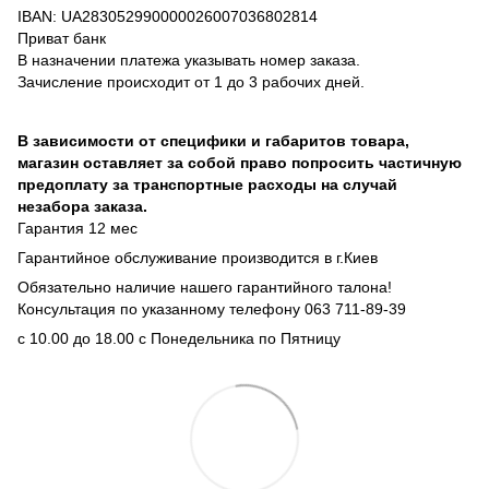
IBAN: UA283052990000026007036802814
Приват банк
В назначении платежа указывать номер заказа.
Зачисление происходит от 1 до 3 рабочих дней.
В зависимости от специфики и габаритов товара,
магазин оставляет за собой право попросить частичную
предоплату за транспортные расходы на случай
незабора заказа.
Гарантия 12 мес
Гарантийное обслуживание производится в г.Киев
Обязательно наличие нашего гарантийного талона!
Консультация по указанному телефону 063 711-89-39
с 10.00 до 18.00 с Понедельника по Пятницу