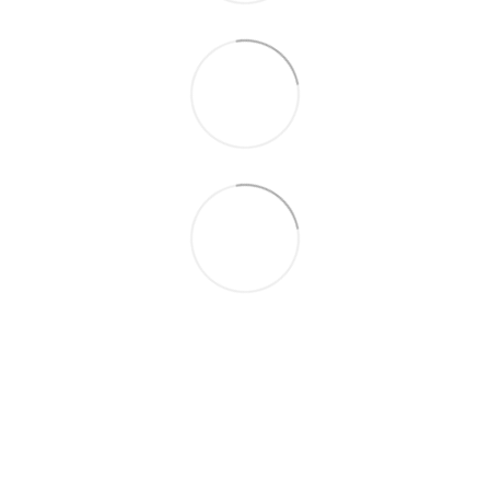
063 711-89-39
Контактная информация
Полная версия сайта