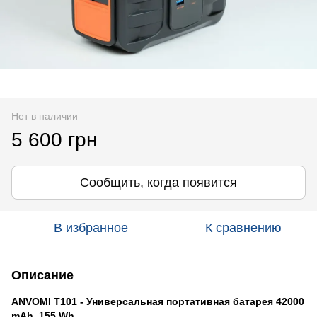
Нет в наличии
5 600 грн
Сообщить, когда появится
В избранное
К сравнению
Описание
ANVOMI T101 - Универсальная портативная батарея
42000
mAh, 155 Wh