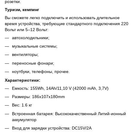
розетки.
Туризм, кемпинг
Вы сможете легко подключить и использовать длительное
время устройства, требующие стандартного подключения 220
Вольт или 5–12 Вольт:
автохолодильники;
музыкальные системы;
вентиляторы;
переносные фонари;
ноутбуки, телефоны, прочее.
Характеристики:
Емкость: 155Wh, 14Ah/11,10 V (42000 mAh, 3,7V)
Размеры: 186x107x180mm
Вес: 1.6 кг
Встроенная батарея: Высококачественный Литий-ионный
аккумулятор
Вход для зарядки устройства: DC15V/2A