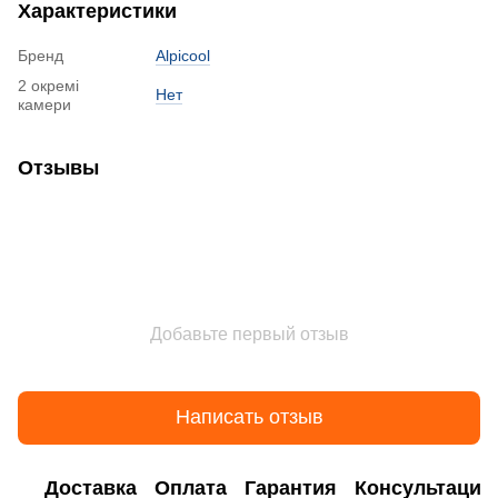
Характеристики
Бренд
Alpicool
2 окремі
Нет
камери
Отзывы
Добавьте первый отзыв
Написать отзыв
Доставка
Оплата
Гарантия
Консультация