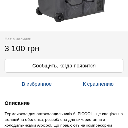
Нет в наличии
3 100 грн
Сообщить, когда появится
В избранное
К сравнению
Описание
Термочохол для автохолодильників ALPICOOL - це спеціальна
ізоляційна оболонка, розроблена для використання з
холодильниками Alpicool, що працюють на компресорній