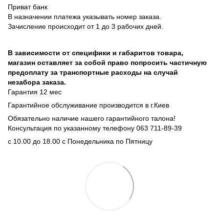
Приват банк
В назначении платежа указывать номер заказа.
Зачисление происходит от 1 до 3 рабочих дней.
В зависимости от специфики и габаритов товара,
магазин оставляет за собой право попросить частичную
предоплату за транспортные расходы на случай
незабора заказа.
Гарантия 12 мес
Гарантийное обслуживание производится в г.Киев
Обязательно наличие нашего гарантийного талона!
Консультация по указанному телефону 063 711-89-39
с 10.00 до 18.00 с Понедельника по Пятницу