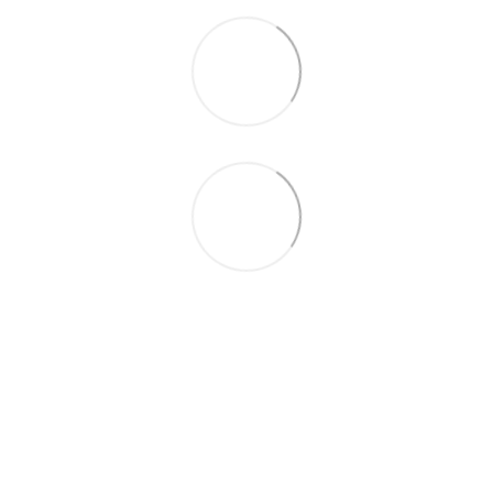
063 711-89-39
Контактная информация
Полная версия сайта