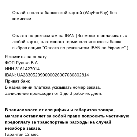
Онлайн-оплата банковской картой (WayForPay) без
комиссии
Оплата по реквизитам на IBAN (Вы можете оплачивать с
любой карты, платежного терминала или кассы банка,
выбрав опцию "Оплата по реквизитам IBAN по Украине".)
Реквизиты на оплату:
ФОП Рудько Б.А.
ИНН 3161427014
IBAN: UA283052990000026007036802814
Приват банк
В назначении платежа указывать номер заказа.
Зачисление происходит от 1 до 3 рабочих дней.
В зависимости от специфики и габаритов товара,
магазин оставляет за собой право попросить частичную
предоплату за транспортные расходы на случай
незабора заказа.
Гарантия 12 мес