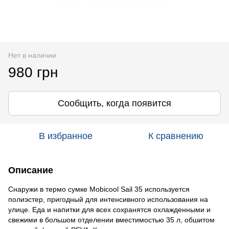
Нет в наличии
980 грн
Сообщить, когда появится
В избранное
К сравнению
Описание
Снаружи в термо сумке Mobicool Sail 35 используется
полиэстер, пригодный для интенсивного использования на
улице. Еда и напитки для всех сохранятся охлажденными и
свежими в большом отделении вместимостью 35 л, обшитом