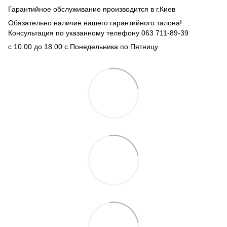
Гарантийное обслуживание производится в г.Киев
Обязательно наличие нашего гарантийного талона!
Консультация по указанному телефону 063 711-89-39
с 10.00 до 18.00 с Понедельника по Пятницу