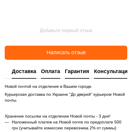
Добавьте первый отзыв
Написать отзыв
Доставка
Оплата
Гарантия
Консультация
Новой почтой на отделение в Вашем городе.
Курьерская доставка по Украине "До дверей" курьером Новой
почты.
Хранение посылки на отделении Новой почты - 3 дня!
Наложенный платеж на Новой почте по предоплате 500
грн (учитывайте комиссию перевозчика 2% от суммы)