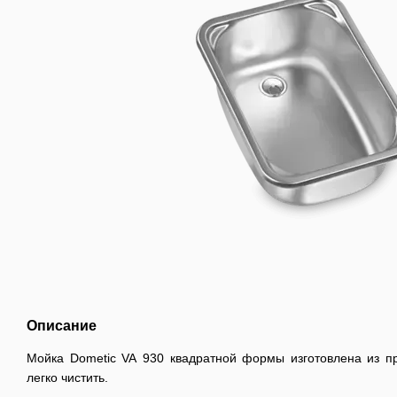
Описание
Мойка Dometic VA 930 квадратной формы изготовлена из п
легко чистить.