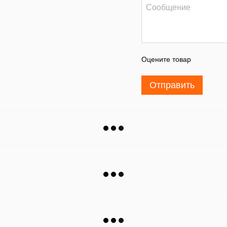
Оцените товар
Отправить