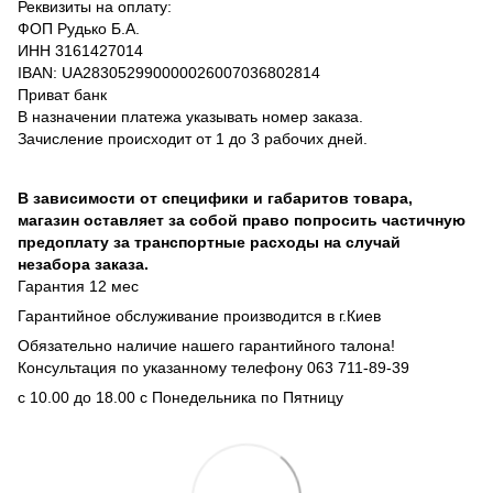
Реквизиты на оплату:
ФОП Рудько Б.А.
ИНН 3161427014
IBAN: UA283052990000026007036802814
Приват банк
В назначении платежа указывать номер заказа.
Зачисление происходит от 1 до 3 рабочих дней.
В зависимости от специфики и габаритов товара,
магазин оставляет за собой право попросить частичную
предоплату за транспортные расходы на случай
незабора заказа.
Гарантия 12 мес
Гарантийное обслуживание производится в г.Киев
Обязательно наличие нашего гарантийного талона!
Консультация по указанному телефону 063 711-89-39
с 10.00 до 18.00 с Понедельника по Пятницу