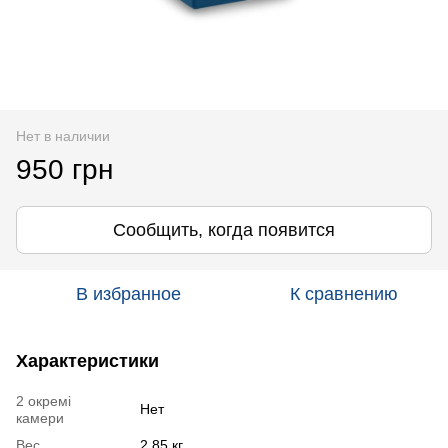
Нет в наличии
950 грн
Сообщить, когда появится
В избранное
К сравнению
Характеристики
2 окремі
Нет
камери
Вес
2,85 кг