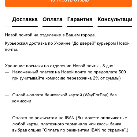
Доставка
Оплата
Гарантия
Консультация
Новой почтой на отделение в Вашем городе.
Курьерская доставка по Украине "До дверей" курьером Новой
почты.
Хранение посылки на отделении Новой почты - 3 дня!
Наложенный платеж на Новой почте по предоплате 500
грн (учитывайте комиссию перевозчика 2% от суммы)
Онлайн-оплата банковской картой (WayForPay) без
комиссии
Оплата по реквизитам на IBAN (Вы можете оплачивать с
любой карты, платежного терминала или кассы банка,
выбрав опцию "Оплата по реквизитам IBAN по Украине".)