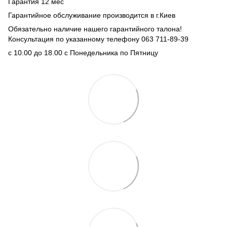
Гарантия 12 мес
Гарантийное обслуживание производится в г.Киев
Обязательно наличие нашего гарантийного талона!
Консультация по указанному телефону 063 711-89-39
с 10.00 до 18.00 с Понедельника по Пятницу