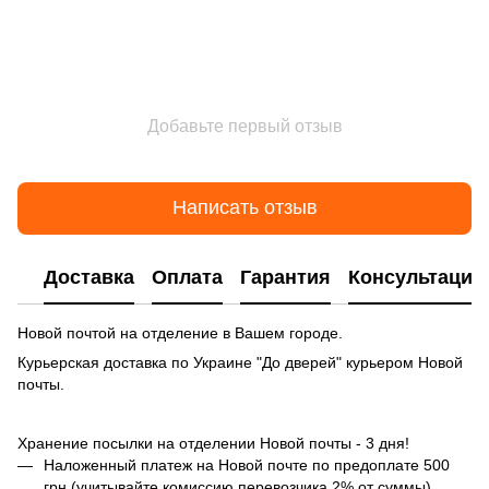
Добавьте первый отзыв
Написать отзыв
Доставка
Оплата
Гарантия
Консультация
Новой почтой на отделение в Вашем городе.
Курьерская доставка по Украине "До дверей" курьером Новой
почты.
Хранение посылки на отделении Новой почты - 3 дня!
Наложенный платеж на Новой почте по предоплате 500
грн (учитывайте комиссию перевозчика 2% от суммы)