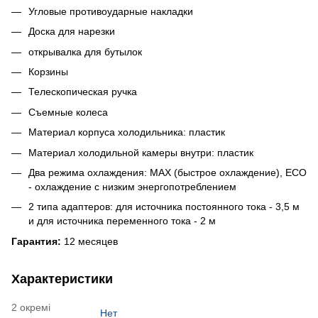
Угловые противоударные накладки
Доска для нарезки
открывалка для бутылок
Корзины
Телескопическая ручка
Съемные колеса
Материал корпуса холодильника: пластик
Материал холодильной камеры внутри: пластик
Два режима охлаждения: MAX (быстрое охлаждение), ECO
- охлаждение с низким энергопотреблением
2 типа адаптеров: для источника постоянного тока - 3,5 м
и для источника переменного тока - 2 м
Гарантия:
12 месяцев
Характеристики
2 окремі
Нет