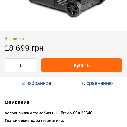
В наличии
18 699 грн
Купить
В избранное
К сравнению
Описание
Холодильник автомобильный Brevia 60л 22640
Технические характеристики: