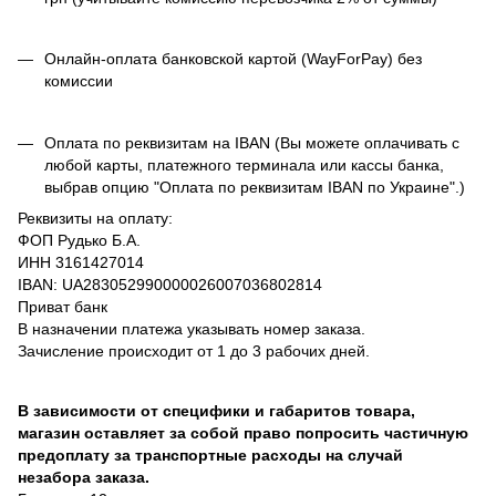
Онлайн-оплата банковской картой (WayForPay) без
комиссии
Оплата по реквизитам на IBAN (Вы можете оплачивать с
любой карты, платежного терминала или кассы банка,
выбрав опцию "Оплата по реквизитам IBAN по Украине".)
Реквизиты на оплату:
ФОП Рудько Б.А.
ИНН 3161427014
IBAN: UA283052990000026007036802814
Приват банк
В назначении платежа указывать номер заказа.
Зачисление происходит от 1 до 3 рабочих дней.
В зависимости от специфики и габаритов товара,
магазин оставляет за собой право попросить частичную
предоплату за транспортные расходы на случай
незабора заказа.