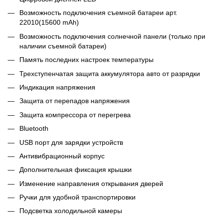
Возможность подключения съемной батареи арт.
22010(15600 mAh)
Возможность подключения солнечной панели (только при
наличии съемной батареи)
Память последних настроек температуры
Трехступенчатая защита аккумулятора авто от разрядки
Индикация напряжения
Защита от перепадов напряжения
Защита компрессора от перегрева
Bluetooth
USB порт для зарядки устройств
Антивибрационный корпус
Дополнительная фиксация крышки
Изменение направления открывания дверей
Ручки для удобной транспортировки
Подсветка холодильной камеры