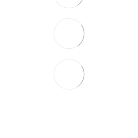
063 711-89-39
Контактная информация