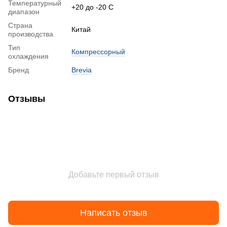
Температурный
+20 до -20 С
диапазон
Страна
Китай
производства
Тип
Компрессорный
охлаждения
Бренд
Brevia
Отзывы
Добавьте первый отзыв
Написать отзыв