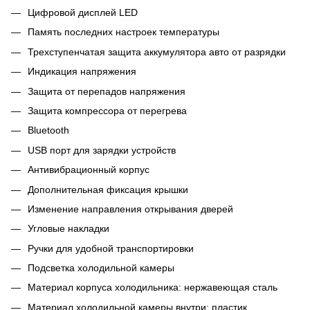
Цифровой дисплей LED
Память последних настроек температуры
Трехступенчатая защита аккумулятора авто от разрядки
Индикация напряжения
Защита от перепадов напряжения
Защита компрессора от перегрева
Bluetooth
USB порт для зарядки устройств
Антивибрационный корпус
Дополнительная фиксация крышки
Изменение направления открывания дверей
Угловые накладки
Ручки для удобной транспортировки
Подсветка холодильной камеры
Материал корпуса холодильника: нержавеющая сталь
Материал холодильной камеры внутри: пластик