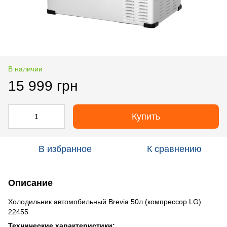
В наличии
15 999 грн
Купить
В избранное
К сравнению
Описание
Холодильник автомобильный Brevia 50л (компрессор LG)
22455
Технические характеристики: