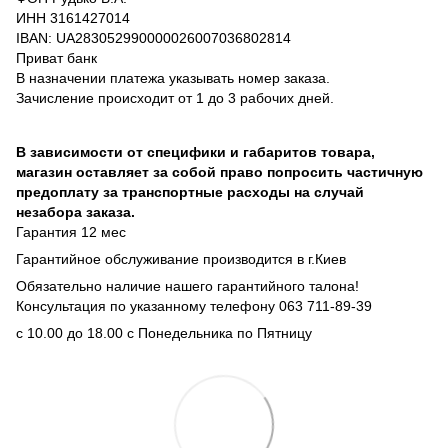
ИНН 3161427014
IBAN: UA283052990000026007036802814
Приват банк
В назначении платежа указывать номер заказа.
Зачисление происходит от 1 до 3 рабочих дней.
В зависимости от специфики и габаритов товара,
магазин оставляет за собой право попросить частичную
предоплату за транспортные расходы на случай
незабора заказа.
Гарантия 12 мес
Гарантийное обслуживание производится в г.Киев
Обязательно наличие нашего гарантийного талона!
Консультация по указанному телефону 063 711-89-39
с 10.00 до 18.00 с Понедельника по Пятницу