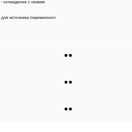
- охлаждение с низким
 и для источника переменного