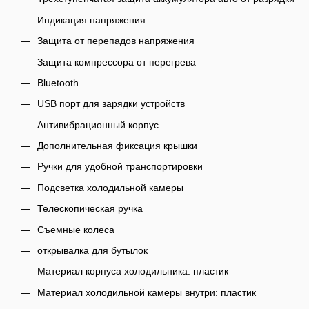
Индикация напряжения
Защита от перепадов напряжения
Защита компрессора от перегрева
Bluetooth
USB порт для зарядки устройств
Антивибрационный корпус
Дополнительная фиксация крышки
Ручки для удобной транспортировки
Подсветка холодильной камеры
Телескопическая ручка
Съемные колеса
открывалка для бутылок
Материал корпуса холодильника: пластик
Материал холодильной камеры внутри: пластик