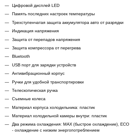
Цифровой дисплей LED
Память последних настроек температуры
Трехступенчатая защита аккумулятора авто от разрядки
Индикация напряжения
Защита от перепадов напряжения
Защита компрессора от перегрева
Bluetooth
USB порт для зарядки устройств
Антивибрационный корпус
Ручки для удобной транспортировки
Телескопическая ручка
Съемные колеса
Материал корпуса холодильника: пластик
Материал холодильной камеры внутри: пластик
Два режима охлаждения: MAX (быстрое охлаждение), ECO
- охлаждение с низким энергопотреблением