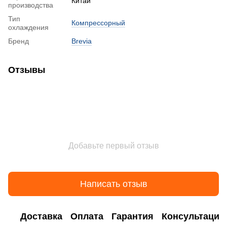
Китай
производства
Тип
Компрессорный
охлаждения
Бренд
Brevia
Отзывы
Добавьте первый отзыв
Написать отзыв
Доставка
Оплата
Гарантия
Консультация