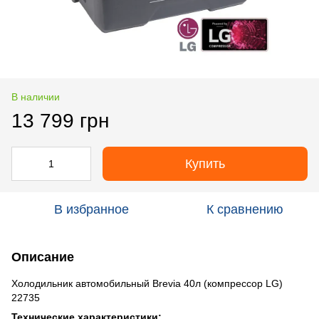
В наличии
13 799 грн
Купить
В избранное
К сравнению
Описание
Холодильник автомобильный Brevia 40л (компрессор LG)
22735
Технические характеристики: