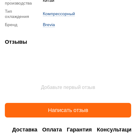
Китай
производства
Тип
Компрессорный
охлаждения
Бренд
Brevia
Отзывы
Добавьте первый отзыв
Написать отзыв
Доставка
Оплата
Гарантия
Консультация