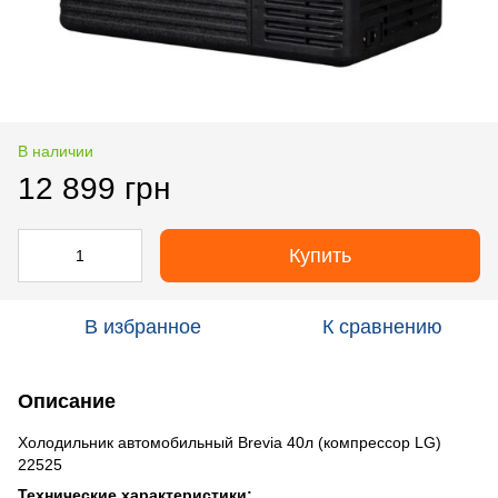
В наличии
12 899 грн
Купить
В избранное
К сравнению
Описание
Холодильник автомобильный Brevia 40л (компрессор LG)
22525
Технические характеристики: