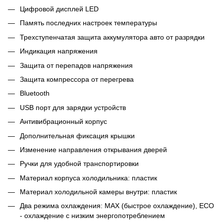
Цифровой дисплей LED
Память последних настроек температуры
Трехступенчатая защита аккумулятора авто от разрядки
Индикация напряжения
Защита от перепадов напряжения
Защита компрессора от перегрева
Bluetooth
USB порт для зарядки устройств
Антивибрационный корпус
Дополнительная фиксация крышки
Изменение направления открывания дверей
Ручки для удобной транспортировки
Материал корпуса холодильника: пластик
Материал холодильной камеры внутри: пластик
Два режима охлаждения: MAX (быстрое охлаждение), ECO
- охлаждение с низким энергопотреблением