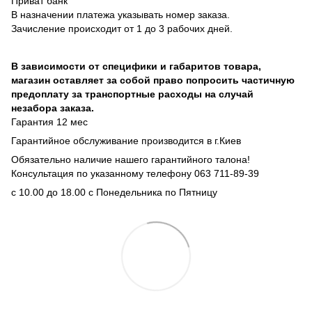
Приват банк
В назначении платежа указывать номер заказа.
Зачисление происходит от 1 до 3 рабочих дней.
В зависимости от специфики и габаритов товара,
магазин оставляет за собой право попросить частичную
предоплату за транспортные расходы на случай
незабора заказа.
Гарантия 12 мес
Гарантийное обслуживание производится в г.Киев
Обязательно наличие нашего гарантийного талона!
Консультация по указанному телефону 063 711-89-39
с 10.00 до 18.00 с Понедельника по Пятницу