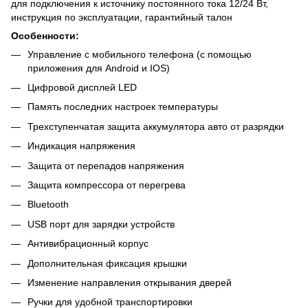
для подключения к источнику постоянного тока 12/24 Вт,
инструкция по эксплуатации, гарантийный талон
Особенности:
Управление с мобильного телефона (с помощью
приложения для Android и IOS)
Цифровой дисплей LED
Память последних настроек температуры
Трехступенчатая защита аккумулятора авто от разрядки
Индикация напряжения
Защита от перепадов напряжения
Защита компрессора от перегрева
Bluetooth
USB порт для зарядки устройств
Антивибрационный корпус
Дополнительная фиксация крышки
Изменение направления открывания дверей
Ручки для удобной транспортировки