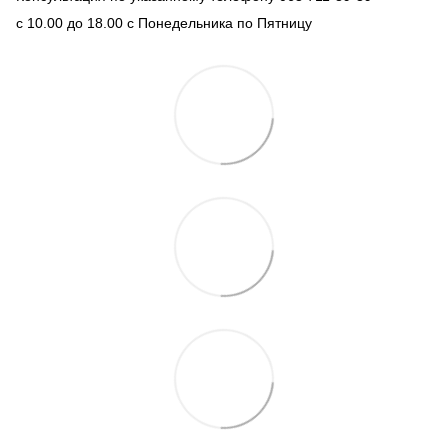
с 10.00 до 18.00 с Понедельника по Пятницу