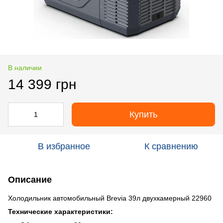
В наличии
14 399 грн
Купить
В избранное
К сравнению
Описание
Холодильник автомобильный Brevia 39л двухкамерный 22960
Технические характеристики: