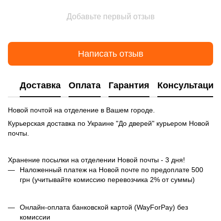
Добавьте первый отзыв
Написать отзыв
Доставка
Оплата
Гарантия
Консультация
Новой почтой на отделение в Вашем городе.
Курьерская доставка по Украине "До дверей" курьером Новой
почты.
Хранение посылки на отделении Новой почты - 3 дня!
Наложенный платеж на Новой почте по предоплате 500
грн (учитывайте комиссию перевозчика 2% от суммы)
Онлайн-оплата банковской картой (WayForPay) без
комиссии