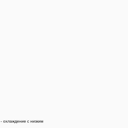
- охлаждение с низким