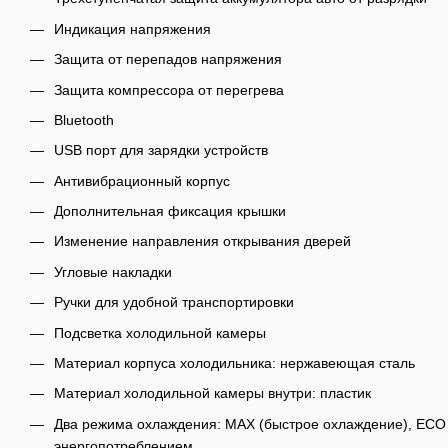
Индикация напряжения
Защита от перепадов напряжения
Защита компрессора от перегрева
Bluetooth
USB порт для зарядки устройств
Антивибрационный корпус
Дополнительная фиксация крышки
Изменение направления открывания дверей
Угловые накладки
Ручки для удобной транспортировки
Подсветка холодильной камеры
Материал корпуса холодильника: нержавеющая сталь
Материал холодильной камеры внутри: пластик
Два режима охлаждения: MAX (быстрое охлаждение), ECO 
энергопотреблением