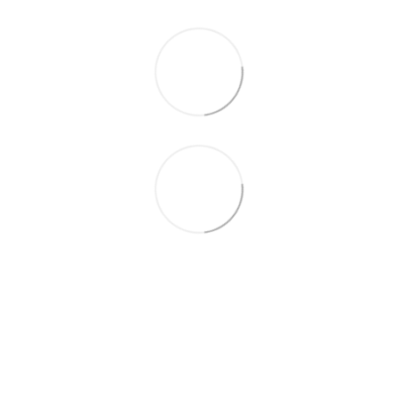
063 711-89-39
Контактная информация
Полная версия сайта