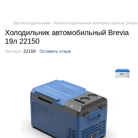
DometicAuto
Автохолодильники
Автохолодильники компрессорные (моро
Холодильник автомобильный Brevia
19л 22150
Артикул:
22150
Оставить отзыв