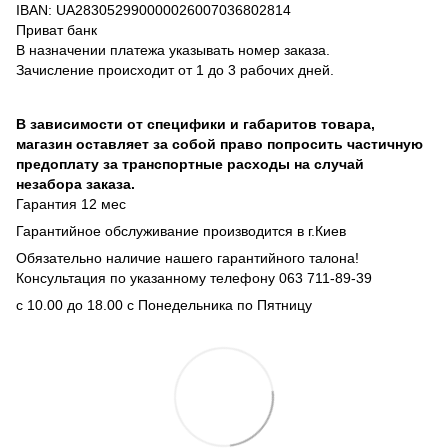
IBAN: UA283052990000026007036802814
Приват банк
В назначении платежа указывать номер заказа.
Зачисление происходит от 1 до 3 рабочих дней.
В зависимости от специфики и габаритов товара,
магазин оставляет за собой право попросить частичную
предоплату за транспортные расходы на случай
незабора заказа.
Гарантия 12 мес
Гарантийное обслуживание производится в г.Киев
Обязательно наличие нашего гарантийного талона!
Консультация по указанному телефону 063 711-89-39
с 10.00 до 18.00 с Понедельника по Пятницу