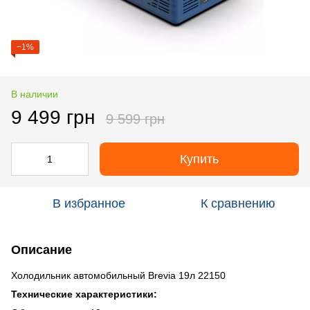
−1%
В наличии
9 499 грн
9 599 грн
Купить
В избранное
К сравнению
Описание
Холодильник автомобильный Brevia 19л 22150
Технические характеристики: