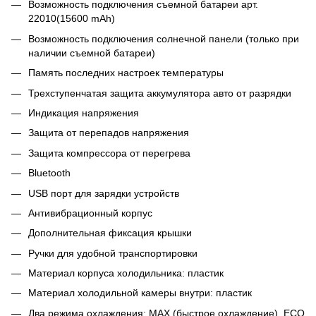
Возможность подключения съемной батареи арт.
22010(15600 mAh)
Возможность подключения солнечной панели (только при
наличии съемной батареи)
Память последних настроек температуры
Трехступенчатая защита аккумулятора авто от разрядки
Индикация напряжения
Защита от перепадов напряжения
Защита компрессора от перегрева
Bluetooth
USB порт для зарядки устройств
Антивибрационный корпус
Дополнительная фиксация крышки
Ручки для удобной транспортировки
Материал корпуса холодильника: пластик
Материал холодильной камеры внутри: пластик
Два режима охлаждения: MAX (быстрое охлаждение), ECO