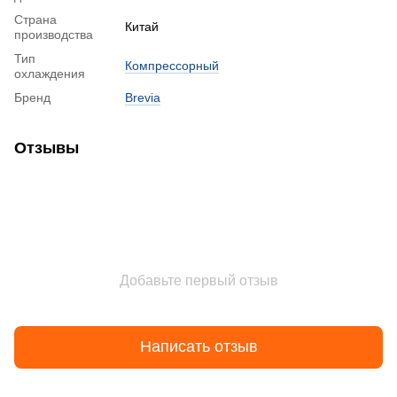
Страна
Китай
производства
Тип
Компрессорный
охлаждения
Бренд
Brevia
Отзывы
Добавьте первый отзыв
Написать отзыв