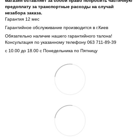
магазин оставляет за собой право попросить частичную
предоплату за транспортные расходы на случай
незабора заказа.
Гарантия 12 мес
Гарантийное обслуживание производится в г.Киев
Обязательно наличие нашего гарантийного талона!
Консультация по указанному телефону 063 711-89-39
с 10.00 до 18.00 с Понедельника по Пятницу