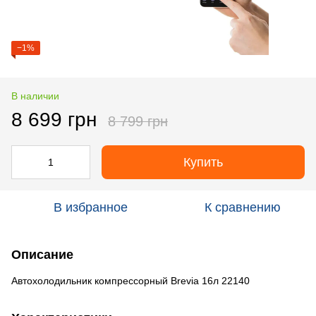
−1%
В наличии
8 699 грн
8 799 грн
Купить
В избранное
К сравнению
Описание
Автохолодильник компрессорный Brevia 16л 22140