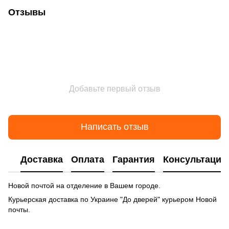
Отзывы
Добавьте первый отзыв
Написать отзыв
Доставка
Оплата
Гарантия
Консультация
Новой почтой на отделение в Вашем городе.
Курьерская доставка по Украине "До дверей" курьером Новой
почты.