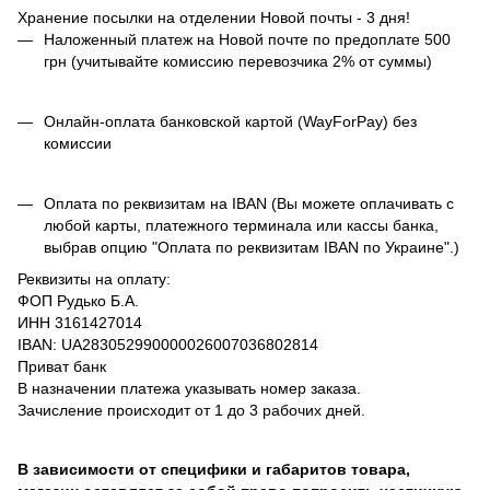
Хранение посылки на отделении Новой почты - 3 дня!
Наложенный платеж на Новой почте по предоплате 500
грн (учитывайте комиссию перевозчика 2% от суммы)
Онлайн-оплата банковской картой (WayForPay) без
комиссии
Оплата по реквизитам на IBAN (Вы можете оплачивать с
любой карты, платежного терминала или кассы банка,
выбрав опцию "Оплата по реквизитам IBAN по Украине".)
Реквизиты на оплату:
ФОП Рудько Б.А.
ИНН 3161427014
IBAN: UA283052990000026007036802814
Приват банк
В назначении платежа указывать номер заказа.
Зачисление происходит от 1 до 3 рабочих дней.
В зависимости от специфики и габаритов товара,