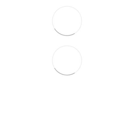
063 711-89-39
Контактная информация
Полная версия сайта