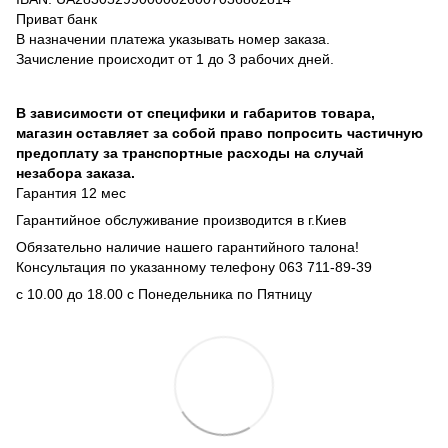
Приват банк
В назначении платежа указывать номер заказа.
Зачисление происходит от 1 до 3 рабочих дней.
В зависимости от специфики и габаритов товара,
магазин оставляет за собой право попросить частичную
предоплату за транспортные расходы на случай
незабора заказа.
Гарантия 12 мес
Гарантийное обслуживание производится в г.Киев
Обязательно наличие нашего гарантийного талона!
Консультация по указанному телефону 063 711-89-39
с 10.00 до 18.00 с Понедельника по Пятницу