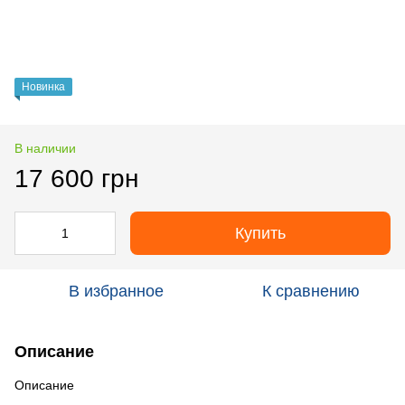
Новинка
В наличии
17 600 грн
Купить
В избранное
К сравнению
Описание
Описание