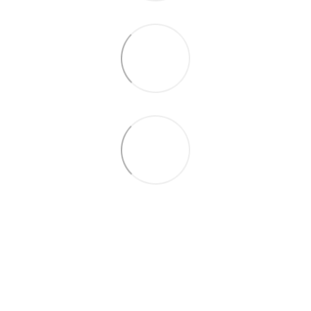
063 711-89-39
Контактная информация
Полная версия сайта