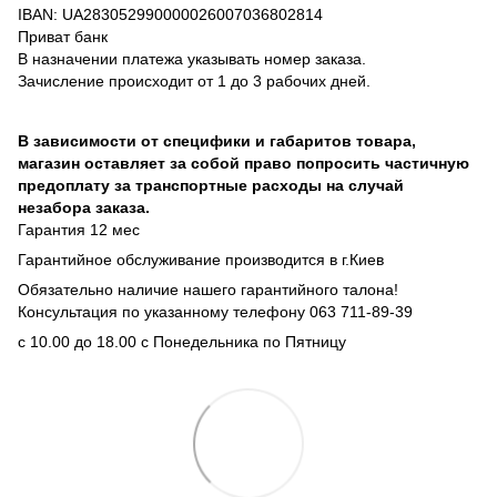
IBAN: UA283052990000026007036802814
Приват банк
В назначении платежа указывать номер заказа.
Зачисление происходит от 1 до 3 рабочих дней.
В зависимости от специфики и габаритов товара,
магазин оставляет за собой право попросить частичную
предоплату за транспортные расходы на случай
незабора заказа.
Гарантия 12 мес
Гарантийное обслуживание производится в г.Киев
Обязательно наличие нашего гарантийного талона!
Консультация по указанному телефону 063 711-89-39
с 10.00 до 18.00 с Понедельника по Пятницу