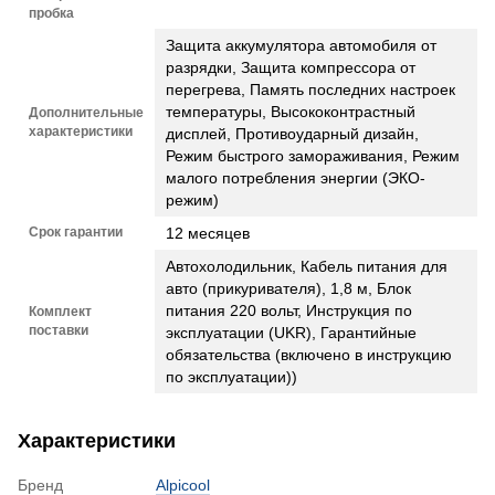
пробка
Защита аккумулятора автомобиля от
разрядки, Защита компрессора от
перегрева, Память последних настроек
температуры, Высококонтрастный
Дополнительные
характеристики
дисплей, Противоударный дизайн,
Режим быстрого замораживания, Режим
малого потребления энергии (ЭКО-
режим)
Срок гарантии
12 месяцев
Автохолодильник, Кабель питания для
авто (прикуривателя), 1,8 м, Блок
питания 220 вольт, Инструкция по
Комплект
поставки
эксплуатации (UKR), Гарантийные
обязательства (включено в инструкцию
по эксплуатации))
Характеристики
Бренд
Alpicool