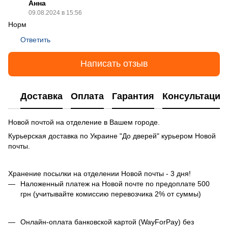
Анна
09.08.2024 в 15:56
Норм
Ответить
Написать отзыв
Доставка
Оплата
Гарантия
Консультация
Новой почтой на отделение в Вашем городе.
Курьерская доставка по Украине "До дверей" курьером Новой
почты.
Хранение посылки на отделении Новой почты - 3 дня!
Наложенный платеж на Новой почте по предоплате 500
грн (учитывайте комиссию перевозчика 2% от суммы)
Онлайн-оплата банковской картой (WayForPay) без