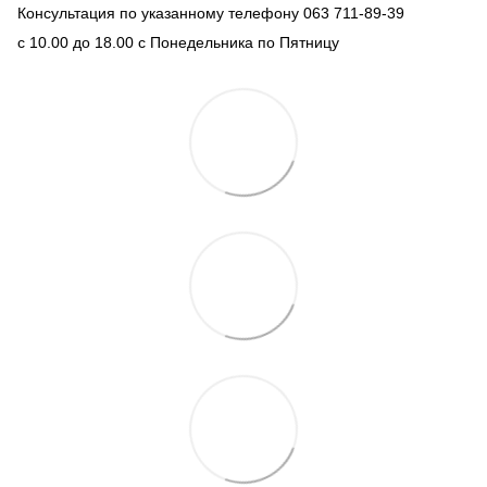
Консультация по указанному телефону 063 711-89-39
с 10.00 до 18.00 с Понедельника по Пятницу