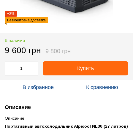
−2%
Безкоштовна доставка
В наличии
9 600 грн
9 800 грн
Купить
В избранное
К сравнению
Описание
Описание
Портативный автохолодильник Alpicool NL30 (27 литров)