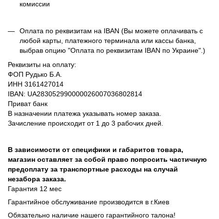
комиссии
Оплата по реквизитам на IBAN (Вы можете оплачивать с
любой карты, платежного терминала или кассы банка,
выбрав опцию "Оплата по реквизитам IBAN по Украине".)
Реквизиты на оплату:
ФОП Рудько Б.А.
ИНН 3161427014
IBAN: UA283052990000026007036802814
Приват банк
В назначении платежа указывать номер заказа.
Зачисление происходит от 1 до 3 рабочих дней.
В зависимости от специфики и габаритов товара,
магазин оставляет за собой право попросить частичную
предоплату за транспортные расходы на случай
незабора заказа.
Гарантия 12 мес
Гарантийное обслуживание производится в г.Киев
Обязательно наличие нашего гарантийного талона!