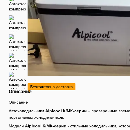
Безкоштовна доставка
Описание
Описание
Автохолодильники
Alpicool К/МК-серии
– проверенные време
портативных холодильников.
Модели
Alpicool К/МК-серии
- стильные холодильники, котор