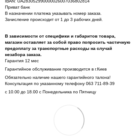
IBAN: UA283052990000026007036802814
Приват банк
В назначении платежа указывать номер заказа.
Зачисление происходит от 1 до 3 рабочих дней.
В зависимости от специфики и габаритов товара,
магазин оставляет за собой право попросить частичную
предоплату за транспортные расходы на случай
незабора заказа.
Гарантия 12 мес
Гарантийное обслуживание производится в г.Киев
Обязательно наличие нашего гарантийного талона!
Консультация по указанному телефону 063 711-89-39
с 10.00 до 18.00 с Понедельника по Пятницу