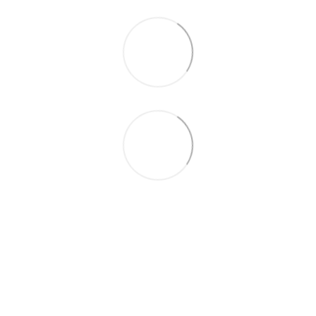
063 711-89-39
Контактная информация
Полная версия сайта