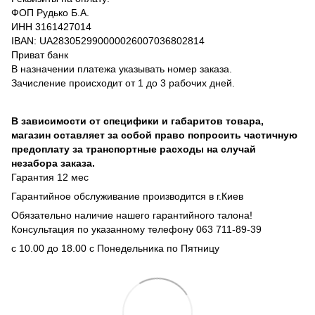
ФОП Рудько Б.А.
ИНН 3161427014
IBAN: UA283052990000026007036802814
Приват банк
В назначении платежа указывать номер заказа.
Зачисление происходит от 1 до 3 рабочих дней.
В зависимости от специфики и габаритов товара,
магазин оставляет за собой право попросить частичную
предоплату за транспортные расходы на случай
незабора заказа.
Гарантия 12 мес
Гарантийное обслуживание производится в г.Киев
Обязательно наличие нашего гарантийного талона!
Консультация по указанному телефону 063 711-89-39
с 10.00 до 18.00 с Понедельника по Пятницу