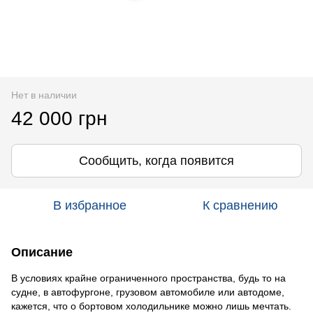
Нет в наличии
42 000 грн
Сообщить, когда появится
В избранное
К сравнению
Описание
В условиях крайне ограниченного пространства, будь то на
судне, в автофургоне, грузовом автомобиле или автодоме,
кажется, что о бортовом холодильнике можно лишь мечтать.