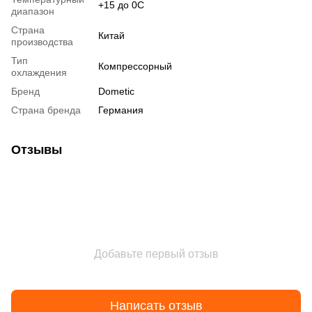
+15 до 0С
диапазон
Страна
Китай
производства
Тип
Компрессорный
охлаждения
Бренд
Dometic
Страна бренда
Германия
Отзывы
Добавьте первый отзыв
Написать отзыв