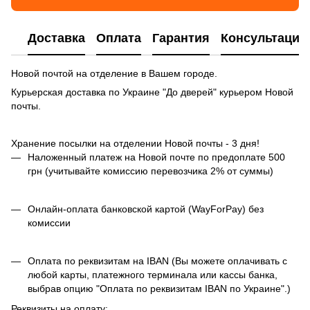
Доставка
Оплата
Гарантия
Консультация
Новой почтой на отделение в Вашем городе.
Курьерская доставка по Украине "До дверей" курьером Новой
почты.
Хранение посылки на отделении Новой почты - 3 дня!
Наложенный платеж на Новой почте по предоплате 500
грн (учитывайте комиссию перевозчика 2% от суммы)
Онлайн-оплата банковской картой (WayForPay) без
комиссии
Оплата по реквизитам на IBAN (Вы можете оплачивать с
любой карты, платежного терминала или кассы банка,
выбрав опцию "Оплата по реквизитам IBAN по Украине".)
Реквизиты на оплату: