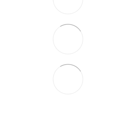
063 711-89-39
Контактная информация