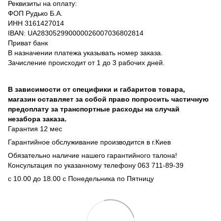
Реквизиты на оплату:
ФОП Рудько Б.А.
ИНН 3161427014
IBAN: UA283052990000026007036802814
Приват банк
В назначении платежа указывать номер заказа.
Зачисление происходит от 1 до 3 рабочих дней.
В зависимости от специфики и габаритов товара,
магазин оставляет за собой право попросить частичную
предоплату за транспортные расходы на случай
незабора заказа.
Гарантия 12 мес
Гарантийное обслуживание производится в г.Киев
Обязательно наличие нашего гарантийного талона!
Консультация по указанному телефону 063 711-89-39
с 10.00 до 18.00 с Понедельника по Пятницу