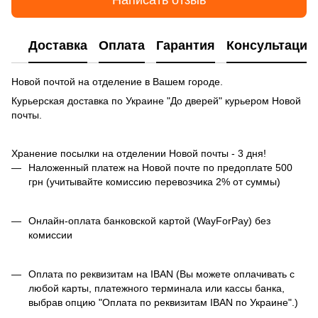
Написать отзыв
Доставка
Оплата
Гарантия
Консультация
Новой почтой на отделение в Вашем городе.
Курьерская доставка по Украине "До дверей" курьером Новой
почты.
Хранение посылки на отделении Новой почты - 3 дня!
Наложенный платеж на Новой почте по предоплате 500
грн (учитывайте комиссию перевозчика 2% от суммы)
Онлайн-оплата банковской картой (WayForPay) без
комиссии
Оплата по реквизитам на IBAN (Вы можете оплачивать с
любой карты, платежного терминала или кассы банка,
выбрав опцию "Оплата по реквизитам IBAN по Украине".)