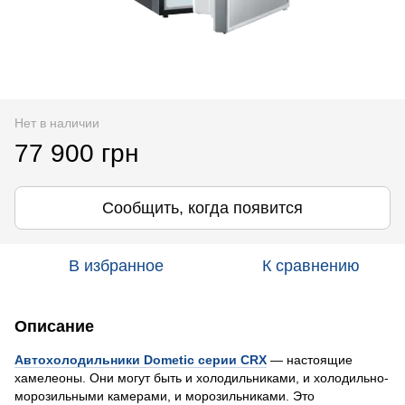
Нет в наличии
77 900 грн
Сообщить, когда появится
В избранное
К сравнению
Описание
Автохолодильники Dometic серии CRX
— настоящие
хамелеоны. Они могут быть и холодильниками, и холодильно-
морозильными камерами, и морозильниками. Это