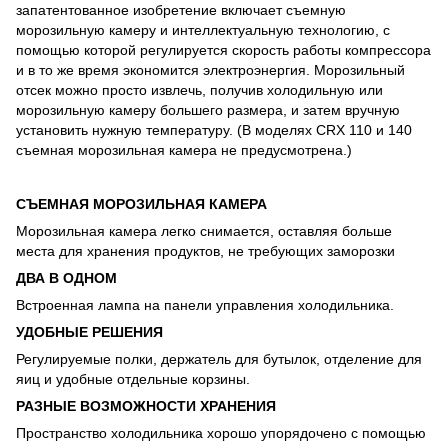
запатентованное изобретение включает съемную
морозильную камеру и интеллектуальную технологию, с
помощью которой регулируется скорость работы компрессора
и в то же время экономится электроэнергия. Морозильный
отсек можно просто извлечь, получив холодильную или
морозильную камеру большего размера, и затем вручную
установить нужную температуру. (В моделях CRX 110 и 140
съемная морозильная камера не предусмотрена.)
СЪЕМНАЯ МОРОЗИЛЬНАЯ КАМЕРА
Морозильная камера легко снимается, оставляя больше
места для хранения продуктов, не требующих заморозки
ДВА В ОДНОМ
Встроенная лампа на панели управления холодильника.
УДОБНЫЕ РЕШЕНИЯ
Регулируемые полки, держатель для бутылок, отделение для
яиц и удобные отдельные корзины.
РАЗНЫЕ ВОЗМОЖНОСТИ ХРАНЕНИЯ
Пространство холодильника хорошо упорядочено с помощью