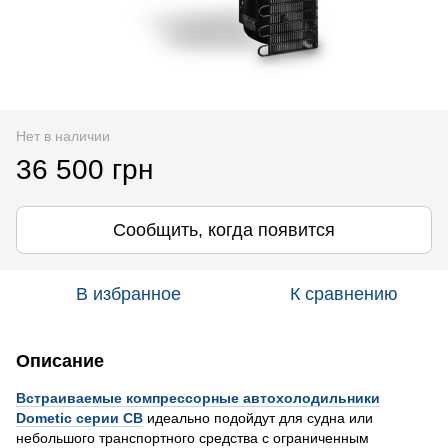
Нет в наличии
36 500 грн
Сообщить, когда появится
В избранное
К сравнению
Описание
Встраиваемые компрессорные автохолодильники
Dometic серии CB
идеально подойдут для судна или
небольшого транспортного средства с ограниченным