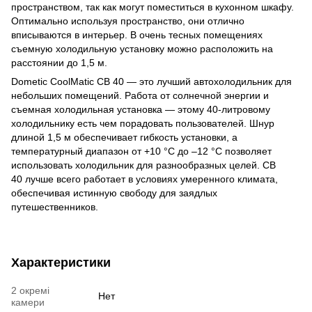
пространством, так как могут поместиться в кухонном шкафу.
Оптимально используя пространство, они отлично
вписываются в интерьер. В очень тесных помещениях
съемную холодильную установку можно расположить на
расстоянии до 1,5 м.
Dometic CoolMatic CB 40 — это лучший автохолодильник для
небольших помещений. Работа от солнечной энергии и
съемная холодильная установка — этому 40-литровому
холодильнику есть чем порадовать пользователей. Шнур
длиной 1,5 м обеспечивает гибкость установки, а
температурный диапазон от +10 °C до –12 °C позволяет
использовать холодильник для разнообразных целей. CB
40 лучше всего работает в условиях умеренного климата,
обеспечивая истинную свободу для заядлых
путешественников.
Характеристики
2 окремі
Нет
камери