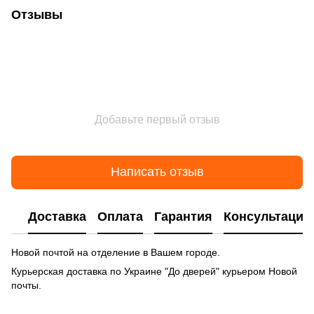
Отзывы
Добавьте первый отзыв
Написать отзыв
Доставка
Оплата
Гарантия
Консультация
Новой почтой на отделение в Вашем городе.
Курьерская доставка по Украине "До дверей" курьером Новой
почты.