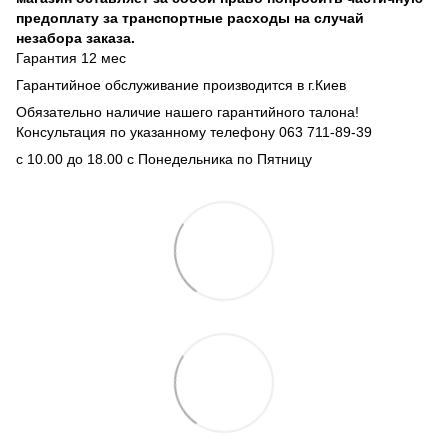
предоплату за транспортные расходы на случай
незабора заказа.
Гарантия 12 мес
Гарантийное обслуживание производится в г.Киев
Обязательно наличие нашего гарантийного талона!
Консультация по указанному телефону 063 711-89-39
с 10.00 до 18.00 с Понедельника по Пятницу