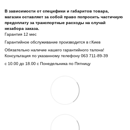
В зависимости от специфики и габаритов товара,
магазин оставляет за собой право попросить частичную
предоплату за транспортные расходы на случай
незабора заказа.
Гарантия 12 мес
Гарантийное обслуживание производится в г.Киев
Обязательно наличие нашего гарантийного талона!
Консультация по указанному телефону 063 711-89-39
с 10.00 до 18.00 с Понедельника по Пятницу