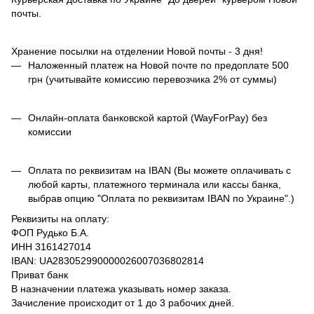
почты.
Хранение посылки на отделении Новой почты - 3 дня!
Наложенный платеж на Новой почте по предоплате 500
грн (учитывайте комиссию перевозчика 2% от суммы)
Онлайн-оплата банковской картой (WayForPay) без
комиссии
Оплата по реквизитам на IBAN (Вы можете оплачивать с
любой карты, платежного терминала или кассы банка,
выбрав опцию "Оплата по реквизитам IBAN по Украине".)
Реквизиты на оплату:
ФОП Рудько Б.А.
ИНН 3161427014
IBAN: UA283052990000026007036802814
Приват банк
В назначении платежа указывать номер заказа.
Зачисление происходит от 1 до 3 рабочих дней.