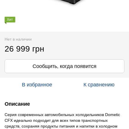
Хит
Нет в наличии
26 999 грн
Сообщить, когда появится
В избранное
К сравнению
Описание
Серия современных автомобильных холодильников Dometic
CFX идеально подходит для всех типов транспортных
средств, сохраняя продукты питания и напитки в холодном