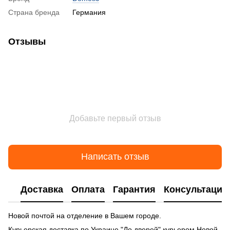
Страна бренда
Германия
Отзывы
Добавьте первый отзыв
Написать отзыв
Доставка
Оплата
Гарантия
Консультация
Новой почтой на отделение в Вашем городе.
Курьерская доставка по Украине "До дверей" курьером Новой