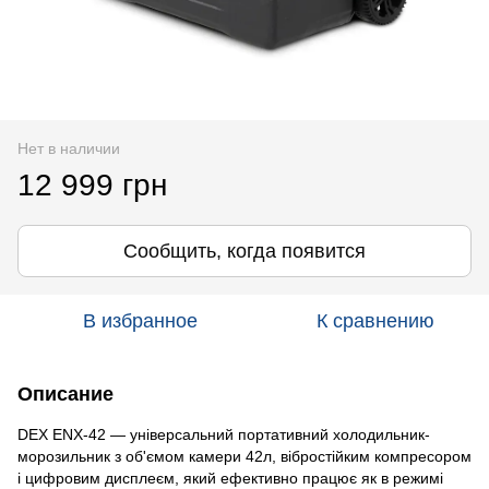
Нет в наличии
12 999 грн
Сообщить, когда появится
В избранное
К сравнению
Описание
DEX ENX-42 — універсальний портативний холодильник-
морозильник з об'ємом камери 42л, вібростійким компресором
і цифровим дисплеєм, який ефективно працює як в режимі