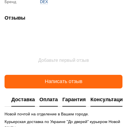
Бренд
DEX
Отзывы
Добавьте первый отзыв
Написать отзыв
Доставка
Оплата
Гарантия
Консультация
Новой почтой на отделение в Вашем городе.
Курьерская доставка по Украине "До дверей" курьером Новой