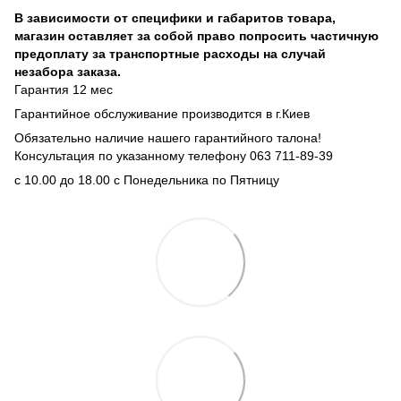
В зависимости от специфики и габаритов товара,
магазин оставляет за собой право попросить частичную
предоплату за транспортные расходы на случай
незабора заказа.
Гарантия 12 мес
Гарантийное обслуживание производится в г.Киев
Обязательно наличие нашего гарантийного талона!
Консультация по указанному телефону 063 711-89-39
с 10.00 до 18.00 с Понедельника по Пятницу