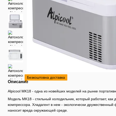
Безкоштовна доставка
Описание
Alpicool MK18 - одна из новейших моделей на рынке портатив
Модель MK18 - стильный холодильник, который работает, как
компрессора. Хладагент в нем - экологически дружественный 
наносит вреда окружающей среде.