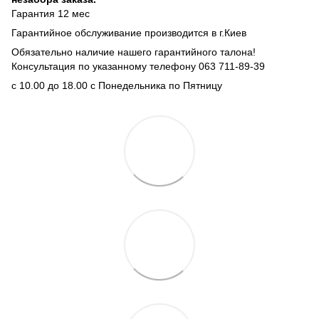
Гарантия 12 мес
Гарантийное обслуживание производится в г.Киев
Обязательно наличие нашего гарантийного талона!
Консультация по указанному телефону 063 711-89-39
с 10.00 до 18.00 с Понедельника по Пятницу