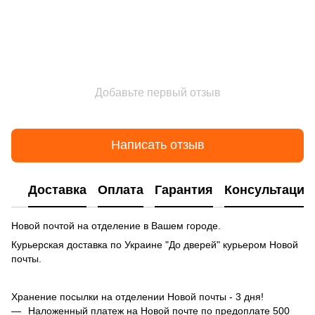
Добавьте первый отзыв
Написать отзыв
Доставка
Оплата
Гарантия
Консультация
Новой почтой на отделение в Вашем городе.
Курьерская доставка по Украине "До дверей" курьером Новой
почты.
Хранение посылки на отделении Новой почты - 3 дня!
Наложенный платеж на Новой почте по предоплате 500