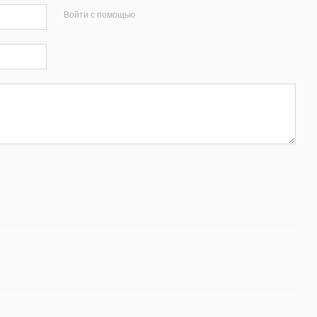
Войти с помощью