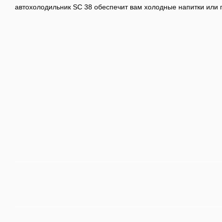
автохолодильник SC 38 обеспечит вам холодные напитки или 