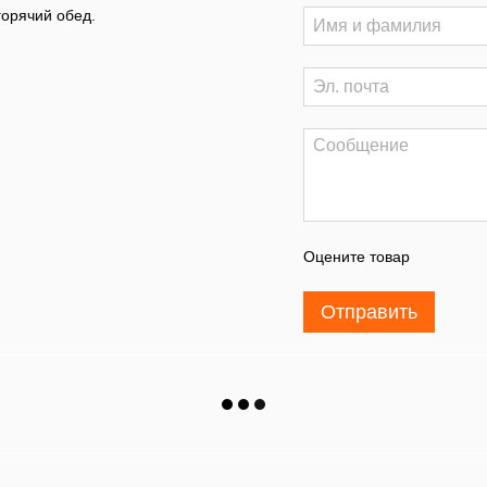
горячий обед.
Оцените товар
Отправить