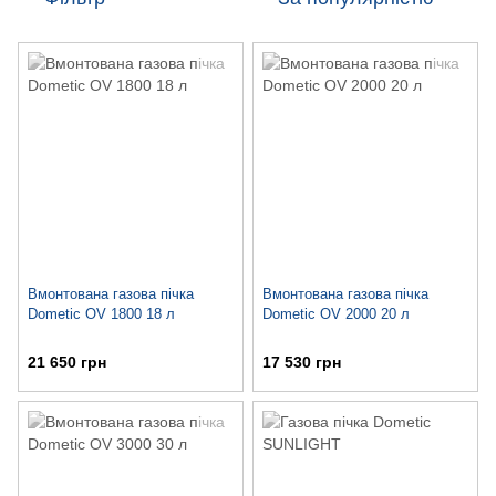
Вмонтована газова пічка
Вмонтована газова пічка
Dometic OV 1800 18 л
Dometic OV 2000 20 л
21 650 грн
17 530 грн