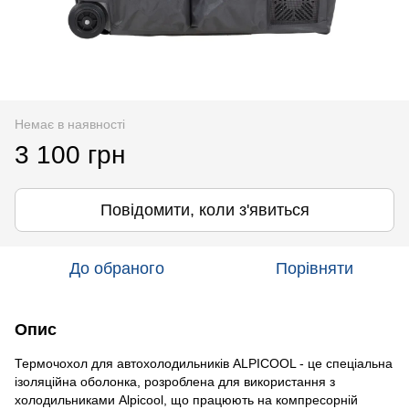
Немає в наявності
3 100 грн
Повідомити, коли з'явиться
До обраного
Порівняти
Опис
Термочохол для автохолодильників ALPICOOL - це спеціальна
ізоляційна оболонка, розроблена для використання з
холодильниками Alpicool, що працюють на компресорній