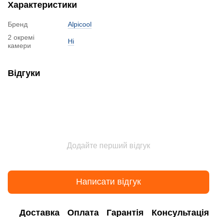
Характеристики
Бренд
Alpicool
2 окремі
Ні
камери
Відгуки
Додайте перший відгук
Написати відгук
Доставка
Оплата
Гарантія
Консультація