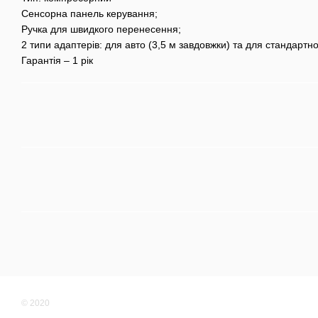
Сенсорна панель керування;
Ручка для швидкого перенесення;
2 типи адаптерів: для авто (3,5 м завдовжки) та для стандартн
Гарантія – 1 рік
© 2020