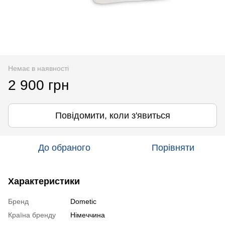
Немає в наявності
2 900 грн
Повідомити, коли з'явиться
До обраного
Порівняти
Характеристики
Бренд
Dometic
Країна бренду
Німеччина