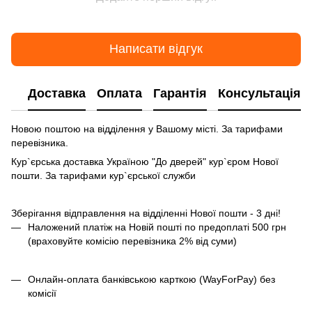
Написати відгук
Доставка
Оплата
Гарантія
Консультація
Новою поштою на відділення у Вашому місті. За тарифами
перевізника.
Кур`єрська доставка Україною "До дверей" кур`єром Нової
пошти. За тарифами кур`єрської служби
Зберігання відправлення на відділенні Нової пошти - 3 дні!
Наложений платіж на Новій пошті по предоплаті 500 грн
(враховуйте комісію перевізника 2% від суми)
Онлайн-оплата банківською карткою (WayForPay) без
комісії