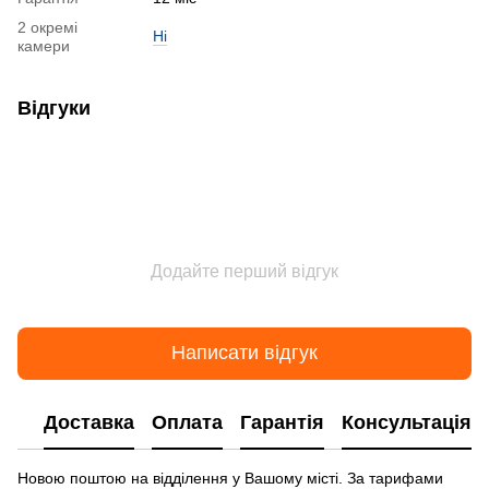
2 окремі
Ні
камери
Відгуки
Додайте перший відгук
Написати відгук
Доставка
Оплата
Гарантія
Консультація
Новою поштою на відділення у Вашому місті. За тарифами