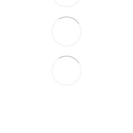
063 711-89-39
Контактна інформація