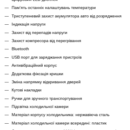
Пам'ять останніх налаштувань температури
Триступеневий захист акумулятора авто від розрядження
Індикація напруги
Захист від перепадів напруги
Захист компресора від перегрівання
Bluetooth
USB порт для заряджання пристроїв
Антивібраційний корпус
Додаткова фіксація кришки
Зміна напрямку відкривання дверей
Кутові накладки
Ручки для зручного транспортування
Підсвітка холодильної камери
Матеріал корпусу холодильника: нержавіюча сталь
Матеріал холодильної камери всередині: пластик