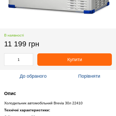
В наявності
11 199 грн
Купити
До обраного
Порівняти
Опис
Холодильник автомобільний Brevia 30л 22410
Технічні характеристики: