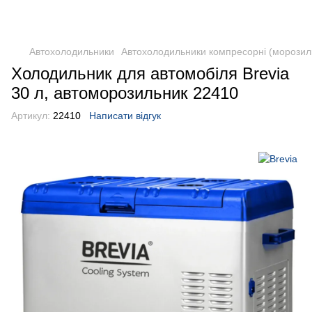
DometicAuto
Автохолодильники
Автохолодильники компресорні (морозил
Холодильник для автомобіля Brevia
30 л, автоморозильник 22410
Артикул:
22410
Написати відгук