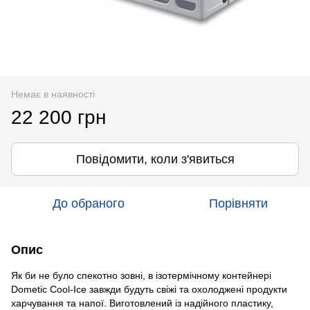
Немає в наявності
22 200 грн
Повідомити, коли з'явиться
До обраного
Порівняти
Опис
Як би не було спекотно зовні, в ізотермічному контейнері
Dometic Cool-Ice завжди будуть свіжі та охолоджені продукти
харчування та напої. Виготовлений із надійного пластику,