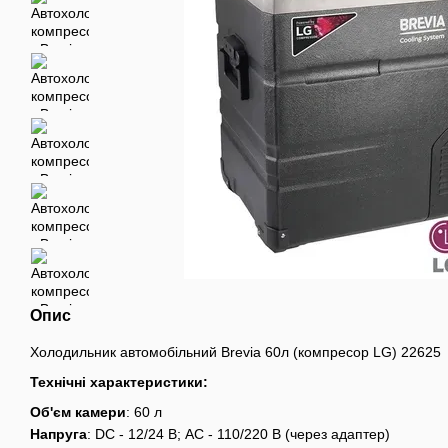
Опис
Холодильник автомобільний Brevia 60л (компресор LG) 22625
Технічні характеристики:
Об'єм камери
: 60 л
Напруга
: DC - 12/24 В; AC - 110/220 В (через адаптер)