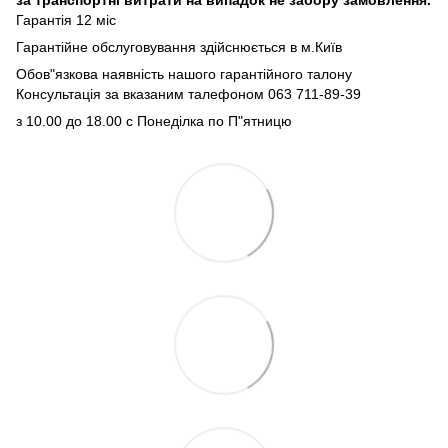
Гарантія 12 міс
Гарантійне обслуговування здійснюється в м.Київ
Обов"язкова наявність нашого гарантійного талону
Консультація за вказаним талефоном 063 711-89-39
з 10.00 до 18.00 с Понеділка по П"ятницю