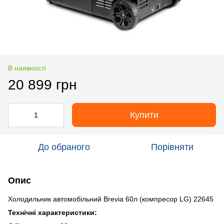
В наявності
20 899 грн
Купити
До обраного
Порівняти
Опис
Холодильник автомобільний Brevia 60л (компресор LG) 22645
Технічні характеристики: