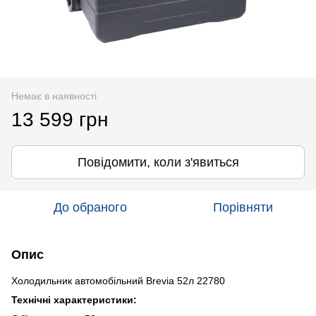
Немає в наявності
13 599 грн
Повідомити, коли з'явиться
До обраного
Порівняти
Опис
Холодильник автомобільний Brevia 52л 22780
Технічні характеристики: