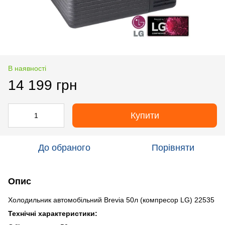
В наявності
14 199 грн
Купити
До обраного
Порівняти
Опис
Холодильник автомобільний Brevia 50л (компресор LG) 22535
Технічні характеристики: